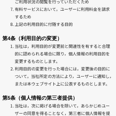
ご利用状況の閲覧を行っていただくため
有料サービスにおいて，ユーザーに利用料金を請求
するため
上記の利用目的に付随する目的
第4条（利用目的の変更）
当社は，利用目的が変更前と関連性を有すると合理
的に認められる場合に限り，個人情報の利用目的を
変更するものとします。
利用目的の変更を行った場合には，変更後の目的に
ついて，当社所定の方法により，ユーザーに通知し，
または本ウェブサイト上に公表するものとします。
第5条（個人情報の第三者提供）
当社は，次に掲げる場合を除いて，あらかじめユー
ザーの同意を得ることなく，第三者に個人情報を提