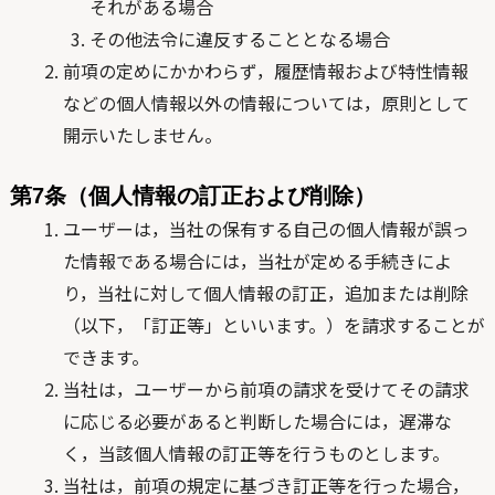
それがある場合
その他法令に違反することとなる場合
前項の定めにかかわらず，履歴情報および特性情報
などの個人情報以外の情報については，原則として
開示いたしません。
第7条（個人情報の訂正および削除）
ユーザーは，当社の保有する自己の個人情報が誤っ
た情報である場合には，当社が定める手続きによ
り，当社に対して個人情報の訂正，追加または削除
（以下，「訂正等」といいます。）を請求することが
できます。
当社は，ユーザーから前項の請求を受けてその請求
に応じる必要があると判断した場合には，遅滞な
く，当該個人情報の訂正等を行うものとします。
当社は，前項の規定に基づき訂正等を行った場合，