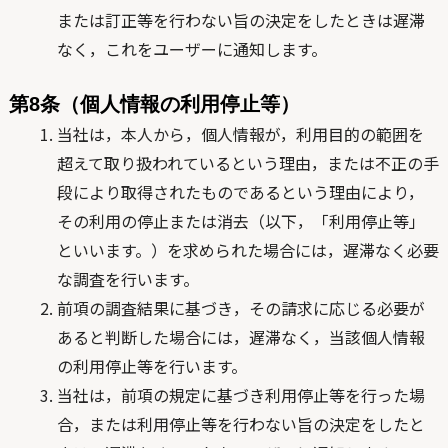
または訂正等を行わない旨の決定をしたときは遅滞
なく，これをユーザーに通知します。
第8条（個人情報の利用停止等）
当社は，本人から，個人情報が，利用目的の範囲を
超えて取り扱われているという理由，または不正の手
段により取得されたものであるという理由により，
その利用の停止または消去（以下，「利用停止等」
といいます。）を求められた場合には，遅滞なく必要
な調査を行います。
前項の調査結果に基づき，その請求に応じる必要が
あると判断した場合には，遅滞なく，当該個人情報
の利用停止等を行います。
当社は，前項の規定に基づき利用停止等を行った場
合，または利用停止等を行わない旨の決定をしたと