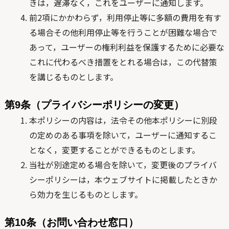
きは，遅滞なく，これをユーザーに通知します。
前2項にかかわらず，利用停止等に多額の費用を有す
る場合その他利用停止等を行うことが困難な場合で
あって，ユーザーの権利利益を保護するために必要な
これに代わるべき措置をとれる場合は，この代替策
を講じるものとします。
第9条（プライバシーポリシーの変更）
本ポリシーの内容は，法令その他本ポリシーに別段
の定めのある事項を除いて，ユーザーに通知するこ
となく，変更することができるものとします。
当社が別途定める場合を除いて，変更後のプライバ
シーポリシーは，本ウェブサイトに掲載したときか
ら効力を生じるものとします。
第10条（お問い合わせ窓口）