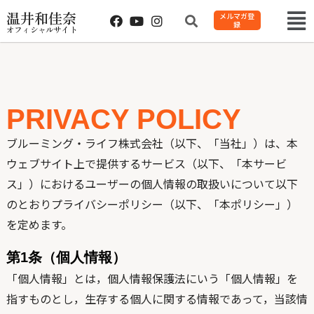
温井和佳奈
メルマガ登
録
オフィシャルサイト
PRIVACY POLICY
ブルーミング・ライフ株式会社（以下、「当社」）は、本
ウェブサイト上で提供するサービス（以下、「本サービ
ス」）におけるユーザーの個人情報の取扱いについて以下
のとおりプライバシーポリシー（以下、「本ポリシー」）
を定めます。
第1条（個人情報）
「個人情報」とは，個人情報保護法にいう「個人情報」を
指すものとし，生存する個人に関する情報であって，当該情