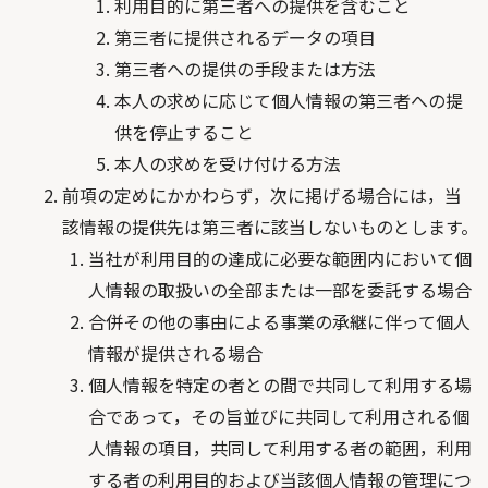
利用目的に第三者への提供を含むこと
第三者に提供されるデータの項目
第三者への提供の手段または方法
本人の求めに応じて個人情報の第三者への提
供を停止すること
本人の求めを受け付ける方法
前項の定めにかかわらず，次に掲げる場合には，当
該情報の提供先は第三者に該当しないものとします。
当社が利用目的の達成に必要な範囲内において個
人情報の取扱いの全部または一部を委託する場合
合併その他の事由による事業の承継に伴って個人
情報が提供される場合
個人情報を特定の者との間で共同して利用する場
合であって，その旨並びに共同して利用される個
人情報の項目，共同して利用する者の範囲，利用
する者の利用目的および当該個人情報の管理につ