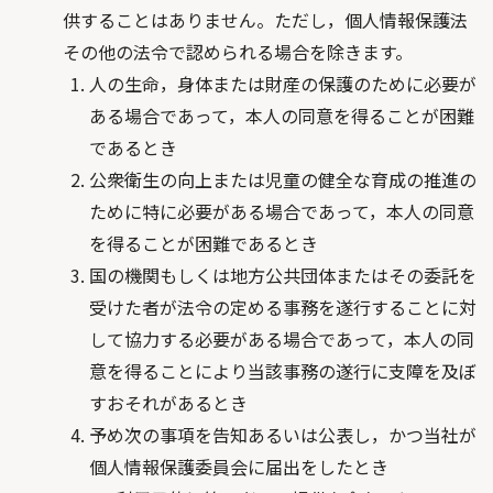
供することはありません。ただし，個人情報保護法
その他の法令で認められる場合を除きます。
人の生命，身体または財産の保護のために必要が
ある場合であって，本人の同意を得ることが困難
であるとき
公衆衛生の向上または児童の健全な育成の推進の
ために特に必要がある場合であって，本人の同意
を得ることが困難であるとき
国の機関もしくは地方公共団体またはその委託を
受けた者が法令の定める事務を遂行することに対
して協力する必要がある場合であって，本人の同
意を得ることにより当該事務の遂行に支障を及ぼ
すおそれがあるとき
予め次の事項を告知あるいは公表し，かつ当社が
個人情報保護委員会に届出をしたとき