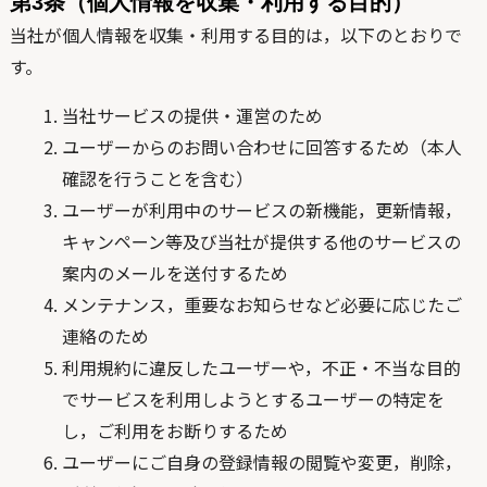
第3条（個人情報を収集・利用する目的）
当社が個人情報を収集・利用する目的は，以下のとおりで
す。
当社サービスの提供・運営のため
ユーザーからのお問い合わせに回答するため（本人
確認を行うことを含む）
ユーザーが利用中のサービスの新機能，更新情報，
キャンペーン等及び当社が提供する他のサービスの
案内のメールを送付するため
メンテナンス，重要なお知らせなど必要に応じたご
連絡のため
利用規約に違反したユーザーや，不正・不当な目的
でサービスを利用しようとするユーザーの特定を
し，ご利用をお断りするため
ユーザーにご自身の登録情報の閲覧や変更，削除，